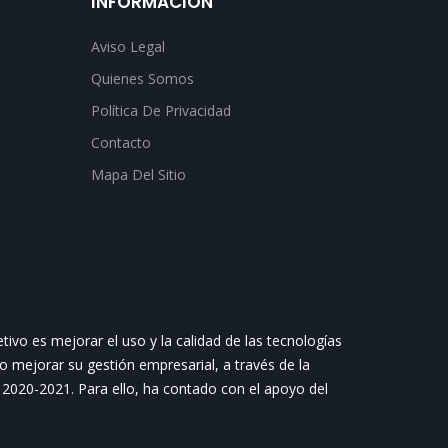
INFORMACIÓN
Aviso Legal
Quienes Somos
Política De Privacidad
Contacto
Mapa Del Sitio
vo es mejorar el uso y la calidad de las tecnologías
o mejorar su gestión empresarial, a través de la
d 2020-2021. Para ello, ha contado con el apoyo del
.