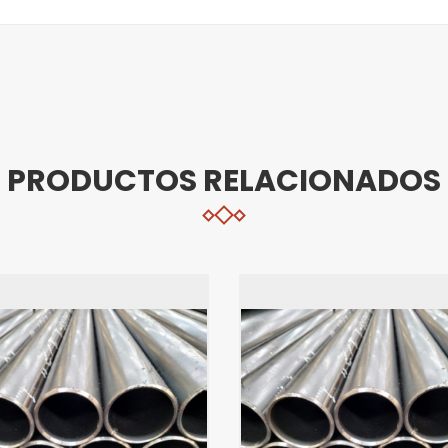
PRODUCTOS RELACIONADOS