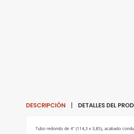
DESCRIPCIÓN
DETALLES DEL PRO
Tubo redondo de 4" (114,3 x 3,85), acabado condu