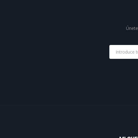
Únete 