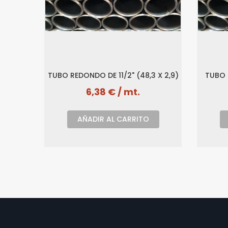
TUBO REDONDO DE 11/2" (48,3 X 2,9)
TUBO 
6,38 € / mt.
AÑADIR AL CARRITO