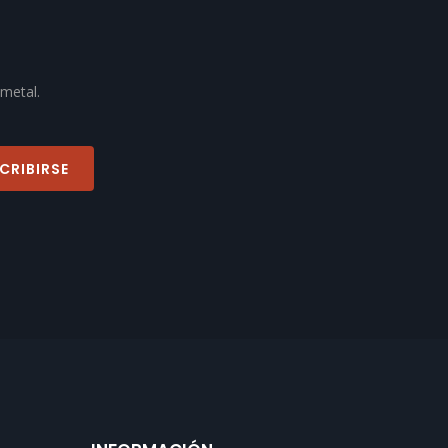
 metal.