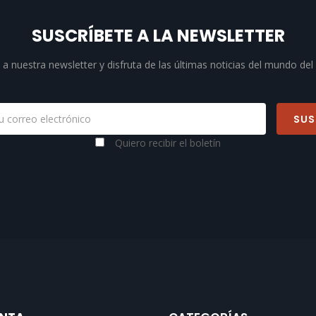
SUSCRÍBETE A LA NEWSLETTER
a nuestra newsletter y disfruta de las últimas noticias del mundo del
Quiero recibir el boletín