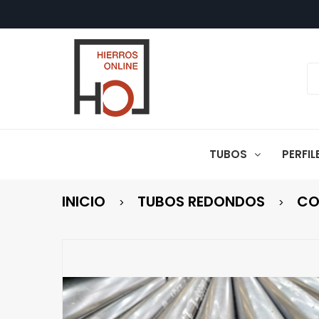
TUBOS
PERFI
INICIO
TUBOS REDONDOS
CO