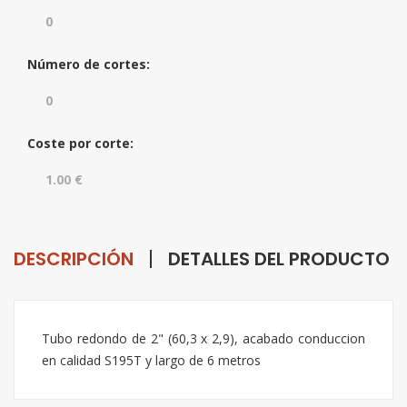
Número de cortes:
Coste por corte:
DESCRIPCIÓN
DETALLES DEL PRODUCTO
Tubo redondo de 2" (60,3 x 2,9), acabado conduccion
en calidad S195T y largo de 6 metros