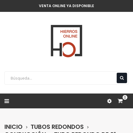
VENTA ONLINE YA DISPONIBLE
0
INICIO
TUBOS REDONDOS