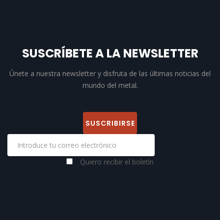
SUSCRÍBETE A LA NEWSLETTER
Únete a nuestra newsletter y disfruta de las últimas noticias del
mundo del metal.
Quiero recibir el boletín