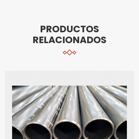
PRODUCTOS
RELACIONADOS