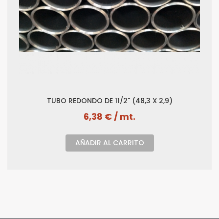
TUBO REDONDO DE 11/2" (48,3 X 2,9)
6,38 € / mt.
AÑADIR AL CARRITO