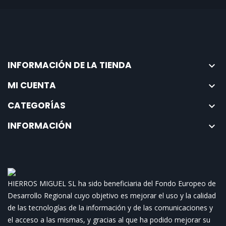
INFORMACIÓN DE LA TIENDA

MI CUENTA

CATEGORÍAS

INFORMACIÓN

HIERROS MIGUEL SL ha sido beneficiaria del Fondo Europeo de
Desarrollo Regional cuyo objetivo es mejorar el uso y la calidad
de las tecnologías de la información y de las comunicaciones y
el acceso a las mismas, y gracias al que ha podido mejorar su