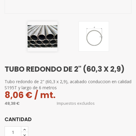
TUBO REDONDO DE 2" (60,3 X 2,9)
Tubo redondo de 2" (60,3 x 2,9), acabado conduccion en calidad
S195T y largo de 6 metros
8,06 € / mt.
48,38 €
Impuestos excluidos
CANTIDAD