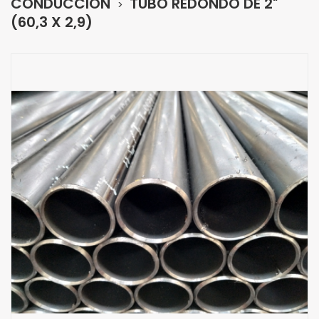
CONDUCCIÓN
TUBO REDONDO DE 2"
(60,3 X 2,9)