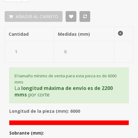
AÑADIR AL CARRITO
Cantidad
Medidas (mm)
El tamaño mínimo de venta para esta pieza es de 6000
mms
La
longitud máxima de envío es de 2200
mms
por corte
Longitud de la pieza (mm): 6000
Sobrante (mm):