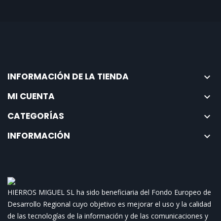
INFORMACIÓN DE LA TIENDA

MI CUENTA

CATEGORÍAS

INFORMACIÓN

HIERROS MIGUEL SL ha sido beneficiaria del Fondo Europeo de
Desarrollo Regional cuyo objetivo es mejorar el uso y la calidad
de las tecnologías de la información y de las comunicaciones y