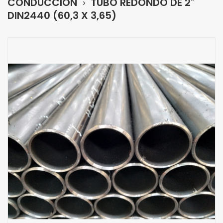
CONDUCCIÓN
TUBO REDONDO DE 2"
DIN2440 (60,3 X 3,65)