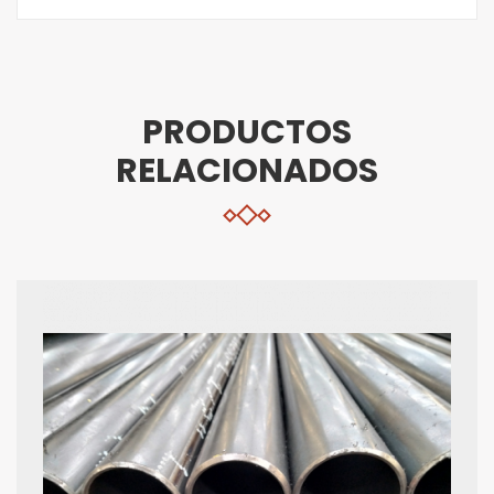
PRODUCTOS
RELACIONADOS