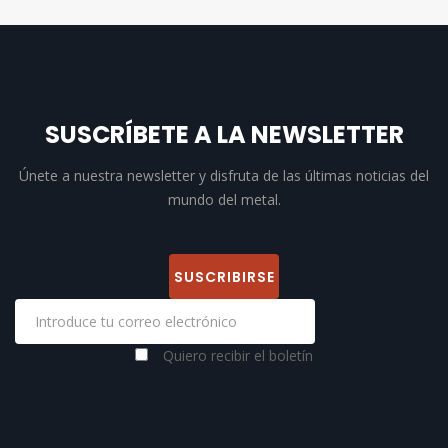
SUSCRÍBETE A LA NEWSLETTER
Únete a nuestra newsletter y disfruta de las últimas noticias del
mundo del metal.
Quiero recibir el boletín