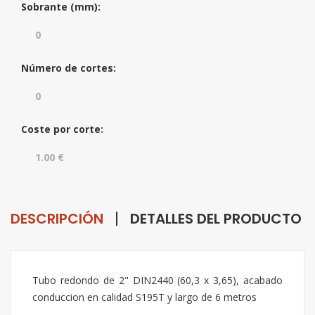
Sobrante (mm):
Número de cortes:
Coste por corte:
DESCRIPCIÓN
DETALLES DEL PRODUCTO
Tubo redondo de 2" DIN2440 (60,3 x 3,65), acabado
conduccion en calidad S195T y largo de 6 metros