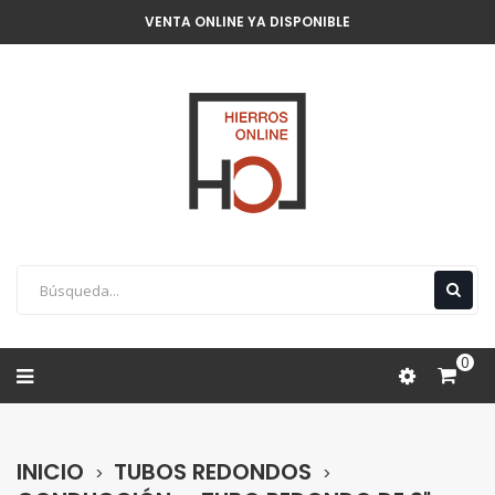
VENTA ONLINE YA DISPONIBLE
0
INICIO
TUBOS REDONDOS