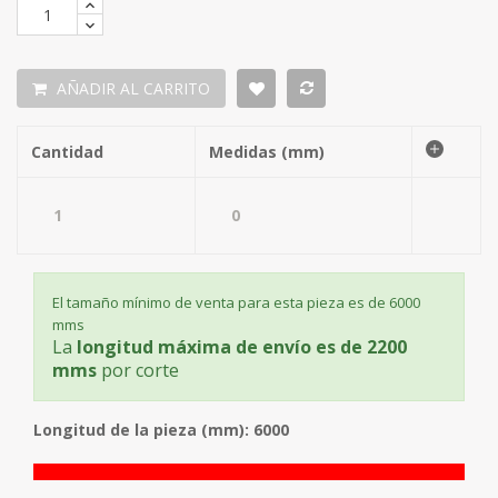
AÑADIR AL CARRITO
Cantidad
Medidas (mm)
El tamaño mínimo de venta para esta pieza es de 6000
mms
La
longitud máxima de envío es de 2200
mms
por corte
Longitud de la pieza (mm): 6000