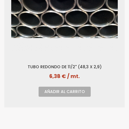
TUBO REDONDO DE 11/2" (48,3 X 2,9)
6,38 € / mt.
AÑADIR AL CARRITO