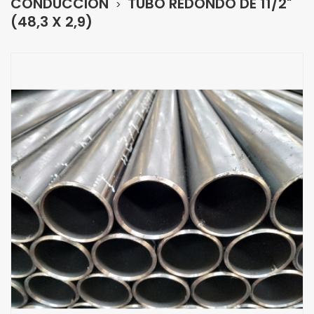
CONDUCCIÓN
TUBO REDONDO DE 11/2"
(48,3 X 2,9)