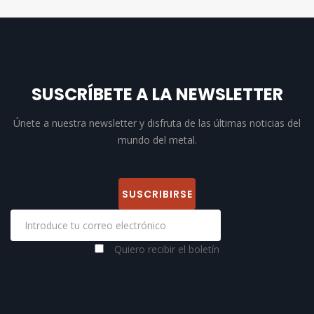
SUSCRÍBETE A LA NEWSLETTER
Únete a nuestra newsletter y disfruta de las últimas noticias del
mundo del metal.
Quiero recibir el boletín