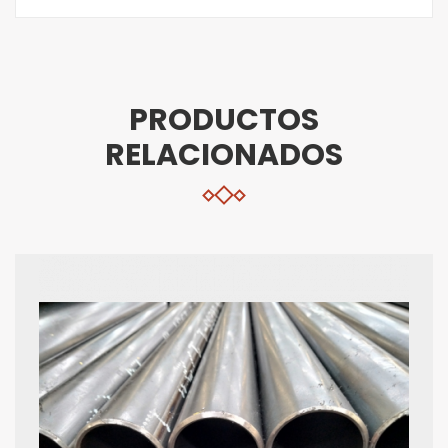
PRODUCTOS
RELACIONADOS