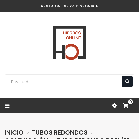
VENTA ONLINE YA DISPONIBLE
0
INICIO
TUBOS REDONDOS