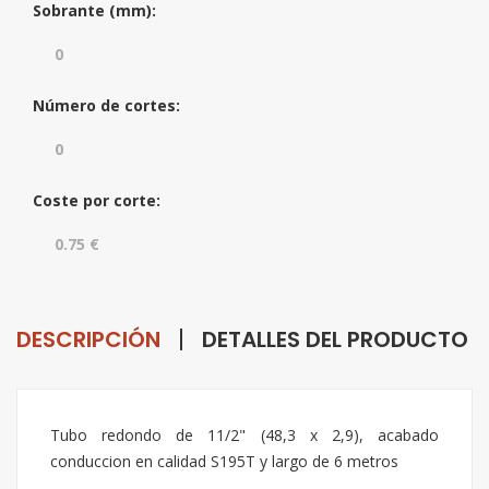
Sobrante (mm):
Número de cortes:
Coste por corte:
DESCRIPCIÓN
DETALLES DEL PRODUCTO
Tubo redondo de 11/2" (48,3 x 2,9), acabado
conduccion en calidad S195T y largo de 6 metros