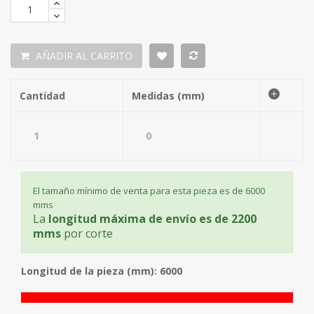
AÑADIR AL CARRITO
Cantidad
Medidas (mm)
El tamaño mínimo de venta para esta pieza es de 6000
mms
La
longitud máxima de envío es de 2200
mms
por corte
Longitud de la pieza (mm): 6000