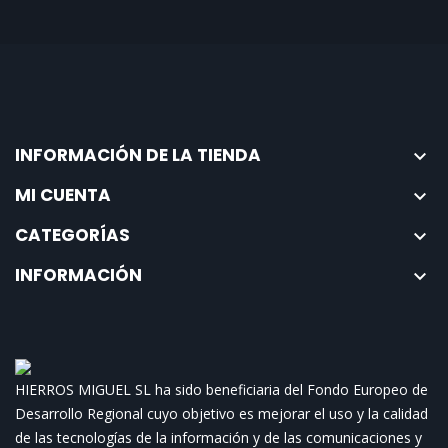
INFORMACIÓN DE LA TIENDA

MI CUENTA

CATEGORÍAS

INFORMACIÓN

HIERROS MIGUEL SL ha sido beneficiaria del Fondo Europeo de
Desarrollo Regional cuyo objetivo es mejorar el uso y la calidad
de las tecnologías de la información y de las comunicaciones y