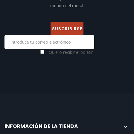
mundo del metal.
Quiero recibir el boletín
INFORMACIÓN DE LA TIENDA
