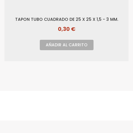
TAPON TUBO CUADRADO DE 25 X 25 X 1,5 - 3 MM.
0,30 €
AÑADIR AL CARRITO