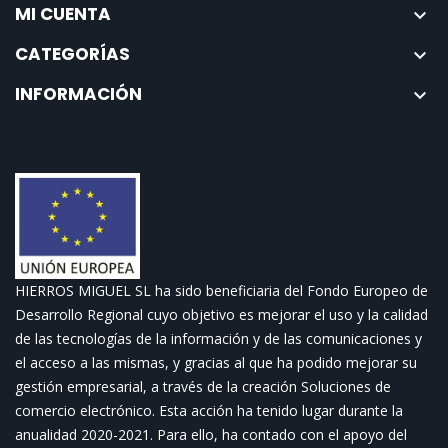
MI CUENTA

CATEGORÍAS

INFORMACIÓN

HIERROS MIGUEL SL ha sido beneficiaria del Fondo Europeo de
Desarrollo Regional cuyo objetivo es mejorar el uso y la calidad
de las tecnologías de la información y de las comunicaciones y
el acceso a las mismas, y gracias al que ha podido mejorar su
gestión empresarial, a través de la creación Soluciones de
comercio electrónico. Esta acción ha tenido lugar durante la
anualidad 2020-2021. Para ello, ha contado con el apoyo del