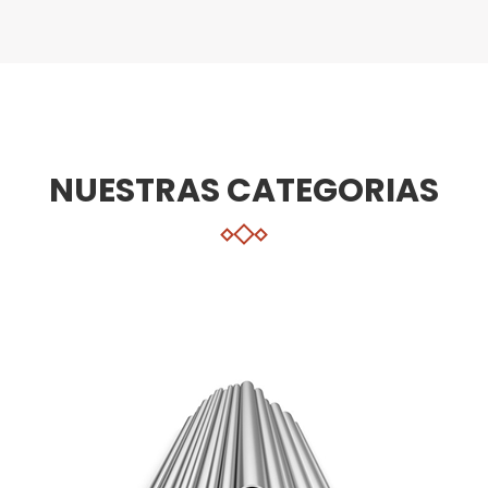
NUESTRAS CATEGORIAS