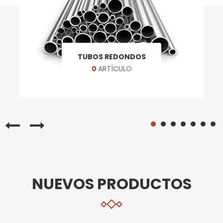
TUBOS REDONDOS
0
ARTÍCULO
NUEVOS PRODUCTOS