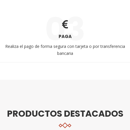
03
PAGA
Realiza el pago de forma segura con tarjeta o por transferencia
bancaria
PRODUCTOS DESTACADOS