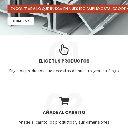
ENCONTRARÁ LO QUE BUSCA EN NUESTRO AMPLIO CATÁLOGO DE 
COMPRAR
01
ELIGE TUS PRODUCTOS
Elige los productos que necesitas de nuestro gran catálogo
02
AÑADE AL CARRITO
Añade al carrito los productos y sus dimensiones