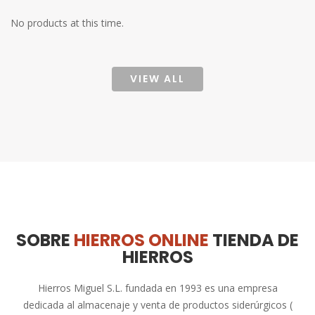
No products at this time.
VIEW ALL
SOBRE
HIERROS ONLINE
TIENDA DE
HIERROS
Hierros Miguel S.L. fundada en 1993 es una empresa
dedicada al almacenaje y venta de productos siderúrgicos (