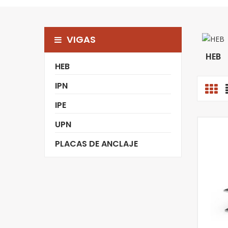
VIGAS
HEB
HEB
IPN
IPE
UPN
PLACAS DE ANCLAJE