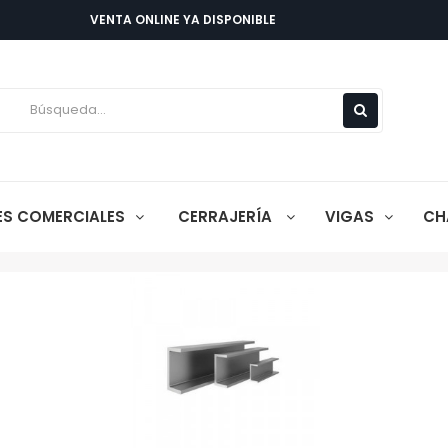
VENTA ONLINE YA DISPONIBLE
LES COMERCIALES
CERRAJERÍA
VIGAS
CH