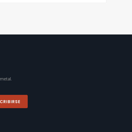
 metal.