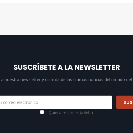
SUSCRÍBETE A LA NEWSLETTER
a nuestra newsletter y disfruta de las últimas noticias del mundo del
Quiero recibir el boletín