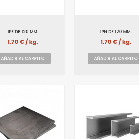
IPE DE 120 MM.
IPN DE 120 MM.
1,70 € / kg.
1,70 € / kg.
AÑADIR AL CARRITO
AÑADIR AL CARRITO