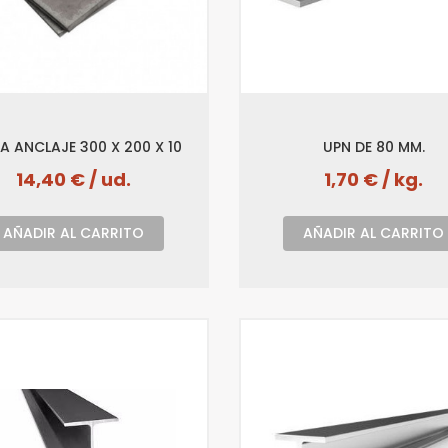
A ANCLAJE 300 X 200 X 10
UPN DE 80 MM.
14,40 € / ud.
1,70 € / kg.
AÑADIR AL CARRITO
AÑADIR AL CARRITO