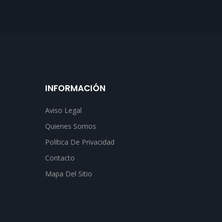
INFORMACIÓN
Aviso Legal
Quienes Somos
Política De Privacidad
Contacto
Mapa Del Sitio