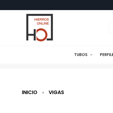
TUBOS
PERFI
INICIO
VIGAS