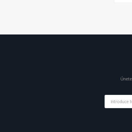
Únete 