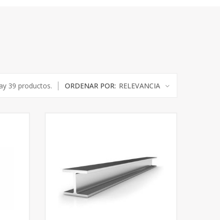
ay 39 productos.
ORDENAR POR:
RELEVANCIA