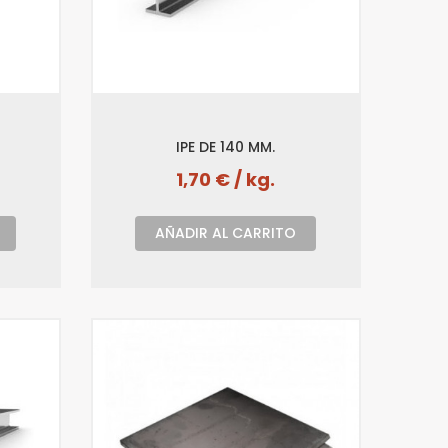
IPE DE 140 MM.
1,70 € / kg.
AÑADIR AL CARRITO