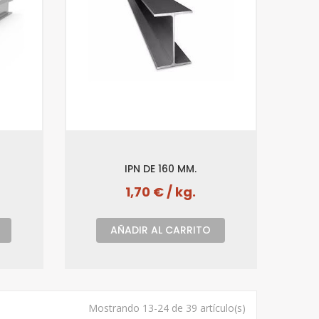
IPN DE 160 MM.
1,70 € / kg.
AÑADIR AL CARRITO
Mostrando 13-24 de 39 artículo(s)