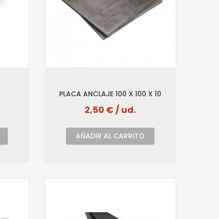
PLACA ANCLAJE 100 X 100 X 10
2,50 € / ud.
AÑADIR AL CARRITO