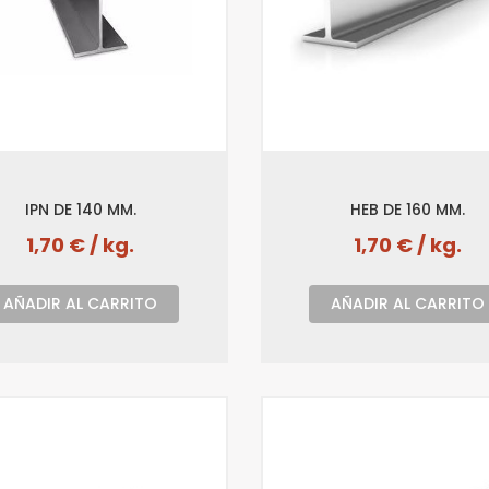
IPN DE 140 MM.
HEB DE 160 MM.
1,70 € / kg.
1,70 € / kg.
AÑADIR AL CARRITO
AÑADIR AL CARRITO